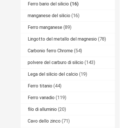
Ferro bario del silicio
(16)
manganese del silicio
(16)
Ferro manganese
(89)
Lingotto del metallo del magnesio
(78)
Carbonio ferro Chrome
(54)
polvere del carburo di silicio
(143)
Lega del silicio del calcio
(19)
Ferro titanio
(44)
Ferro vanadio
(119)
filo di alluminio
(20)
Cavo dello zinco
(71)