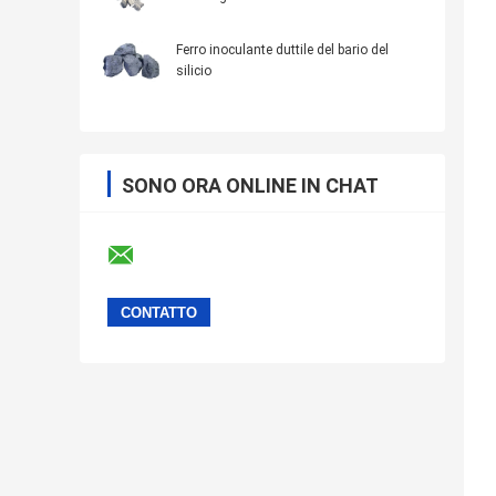
Ferro inoculante duttile del bario del
silicio
SONO ORA ONLINE IN CHAT