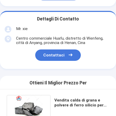
Dettagli Di Contatto
Mr. xie
Centro commerciale Huafu, distretto di Wenfeng,
città di Anyang, provincia di Henan, Cina
Contattaci
Ottieni Il Miglior Prezzo Per
Vendita calda di grana e
polvere di ferro silicio per
acciaio FeSi 75 72