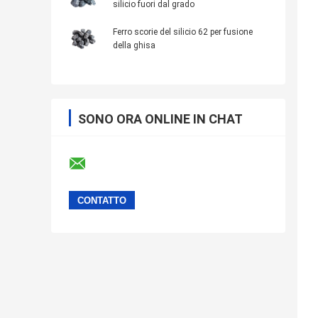
silicio fuori dal grado
Ferro scorie del silicio 62 per fusione
della ghisa
SONO ORA ONLINE IN CHAT