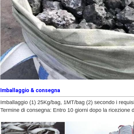
Imballaggio & consegna
Imballaggio (1) 25Kg/bag, 1MT/bag (2) secondo i requisit
Termine di consegna: Entro 10 giorni dopo la ricezione