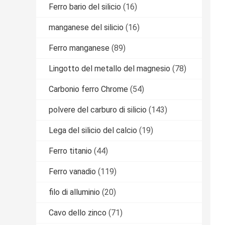
Ferro bario del silicio
(16)
manganese del silicio
(16)
Ferro manganese
(89)
Lingotto del metallo del magnesio
(78)
Carbonio ferro Chrome
(54)
polvere del carburo di silicio
(143)
Lega del silicio del calcio
(19)
Ferro titanio
(44)
Ferro vanadio
(119)
filo di alluminio
(20)
Cavo dello zinco
(71)