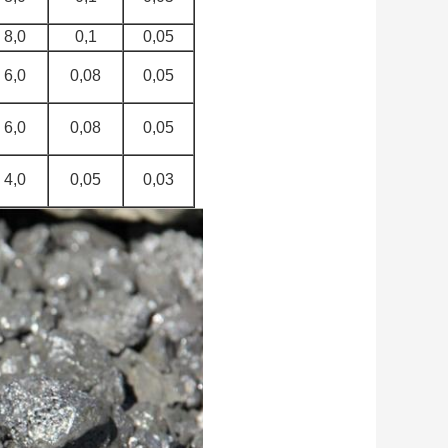
8,0
0,1
0,05
6,0
0,08
0,05
6,0
0,08
0,05
4,0
0,05
0,03