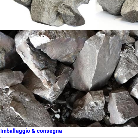
Imballaggio & consegna