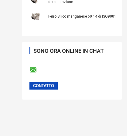
deossidazione
Ferro Silico manganese 60 14 di ISO9001
SONO ORA ONLINE IN CHAT