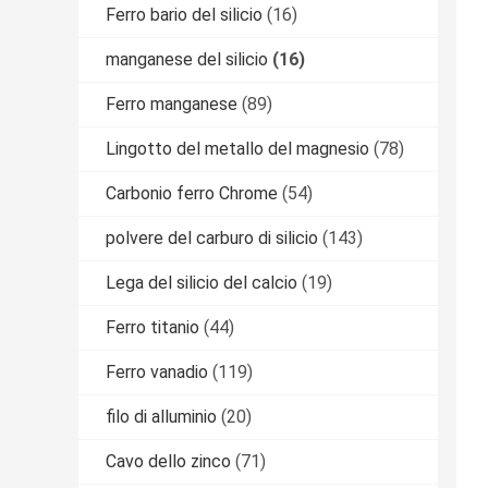
Ferro bario del silicio
(16)
manganese del silicio
(16)
Ferro manganese
(89)
Lingotto del metallo del magnesio
(78)
Carbonio ferro Chrome
(54)
polvere del carburo di silicio
(143)
Lega del silicio del calcio
(19)
Ferro titanio
(44)
Ferro vanadio
(119)
filo di alluminio
(20)
Cavo dello zinco
(71)