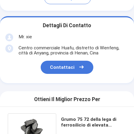
Dettagli Di Contatto
Mr. xie
Centro commerciale Huafu, distretto di Wenfeng,
città di Anyang, provincia di Henan, Cina
Contattaci
Ottieni Il Miglior Prezzo Per
Grumo 75 72 della lega di
ferrosilicio di elevata
purezza per il disossidante