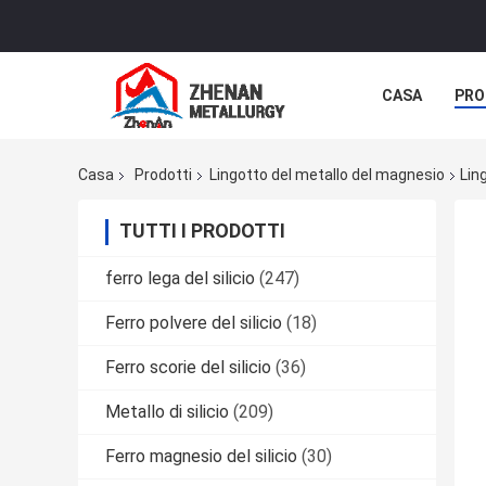
CASA
PRO
CASI
Casa
Prodotti
Lingotto del metallo del magnesio
Lin
TUTTI I PRODOTTI
ferro lega del silicio
(247)
Ferro polvere del silicio
(18)
Ferro scorie del silicio
(36)
Metallo di silicio
(209)
Ferro magnesio del silicio
(30)