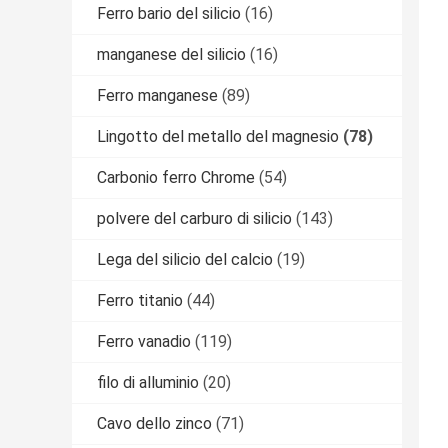
Ferro bario del silicio
(16)
manganese del silicio
(16)
Ferro manganese
(89)
Lingotto del metallo del magnesio
(78)
Carbonio ferro Chrome
(54)
polvere del carburo di silicio
(143)
Lega del silicio del calcio
(19)
Ferro titanio
(44)
Ferro vanadio
(119)
filo di alluminio
(20)
Cavo dello zinco
(71)