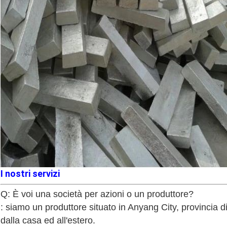
I nostri servizi
Q: È voi una società per azioni o un produttore?
: siamo un produttore situato in Anyang City, provincia di
dalla casa ed all'estero.