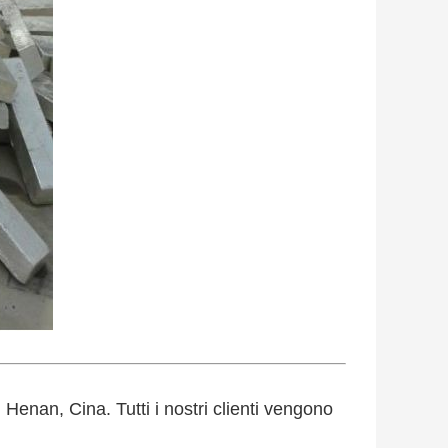
 Henan, Cina. Tutti i nostri clienti vengono