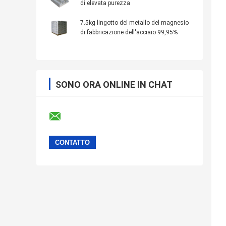
di elevata purezza
7.5kg lingotto del metallo del magnesio
di fabbricazione dell'acciaio 99,95%
SONO ORA ONLINE IN CHAT