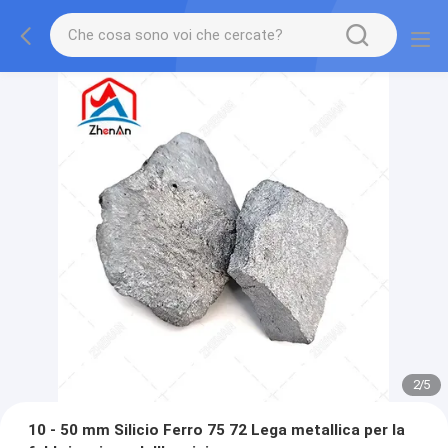
2
/
5
10 - 50 mm Silicio Ferro 75 72 Lega metallica per la