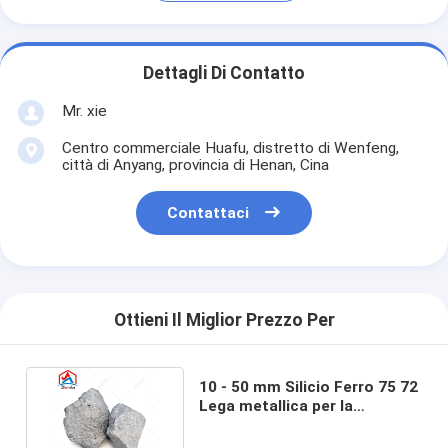
Dettagli Di Contatto
Mr. xie
Centro commerciale Huafu, distretto di Wenfeng,
città di Anyang, provincia di Henan, Cina
Contattaci
Ottieni Il Miglior Prezzo Per
10 - 50 mm Silicio Ferro 75 72
Lega metallica per la
fabbricazione dell'acciaio