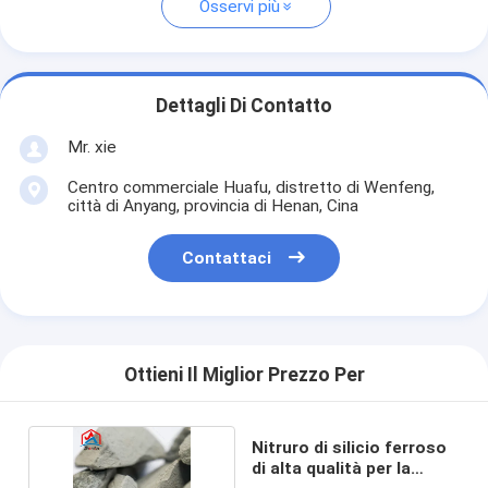
Osservi più
Dettagli Di Contatto
Mr. xie
Centro commerciale Huafu, distretto di Wenfeng,
città di Anyang, provincia di Henan, Cina
Contattaci
Ottieni Il Miglior Prezzo Per
Nitruro di silicio ferroso
di alta qualità per la