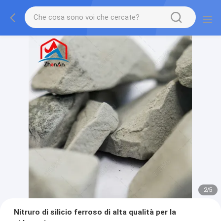
2
/
5
Nitruro di silicio ferroso di alta qualità per la