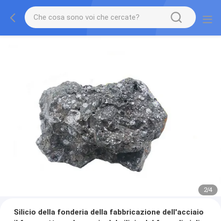
2
/
4
Silicio della fonderia della fabbricazione dell'acciaio